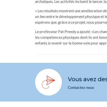
archaïques. Les activités incluent le lancer, la 
« Les résultats montrent une amélioration dé
un lien entre le développement physique et l
espérons que, grâce à ce projet, nous pourrons
Le professeur Pat Preedy a ajouté: «Les ch
les compétences physiques dont ils ont besoi
enfants à revenir sur la bonne voie pour app
Vous avez de
Contactez-nous