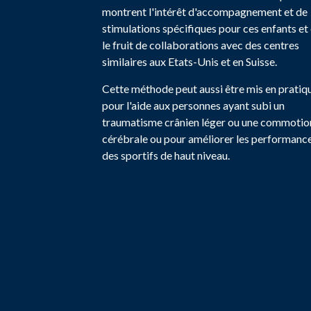
montrent l'intérêt d'accompagnement et de
stimulations spécifiques pour ces enfants et 
le fruit de collaborations avec des centres
similaires aux Etats-Unis et en Suisse.
Cette méthode peut aussi être mis en pratiq
pour l'aide aux personnes ayant subi un
traumatisme crânien léger ou une commotio
cérébrale ou pour améliorer les performanc
des sportifs de haut niveau.