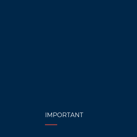
IMPORTANT