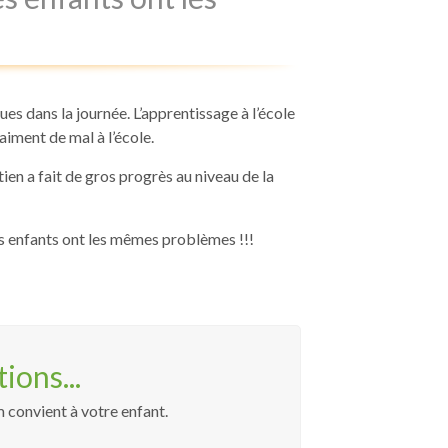
ues dans la journée. L’apprentissage à l’école
raiment de mal à l’école.
en a fait de gros progrès au niveau de la
s enfants ont les mêmes problèmes !!!
ons...
 convient à votre enfant.