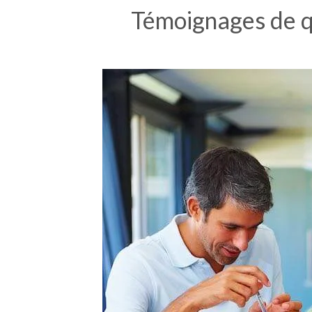
Témoignages de q