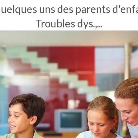
uelques uns des parents d'en
Troubles dys.,...