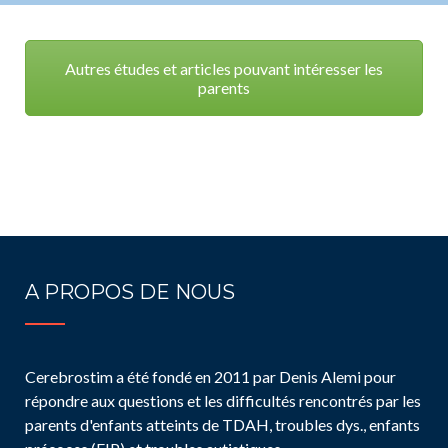
Autres études et articles pouvant intéresser les
parents
A PROPOS DE NOUS
Cerebrostim a été fondé en 2011 par Denis Alemi pour
répondre aux questions et les difficultés rencontrés par les
parents d'enfants atteints de TDAH, troubles dys., enfants