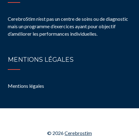
CerebroStim n’est pas un centre de soins ou de diagnostic
mais un programme d’exercices ayant pour objectif
d’améliorer les performances individuelles.
MENTIONS LÉGALES
Mentions légales
© 2026
Cerebrostim