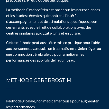
précoces (EIP) et troubles autistiques.
La méthode CerebroStim est basée sur les neurosciences
et les études récentes qui montrent l'intérêt
d'accompagnement et de stimulations spécifiques pour
ces enfants et est le fruit de collaborations avec des
centres similaires aux Etats-Unis et en Suisse.
Cette méthode peut aussi être mis en pratique pour l'aide
aux personnes ayant subi un traumatisme crânien léger ou
une commotion cérébrale ou pour améliorer les
performances des sportifs de haut niveau.
MÉTHODE CEREBROSTIM
Méthode globale, non médicamenteuse pour augmenter
les performances