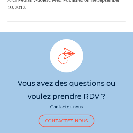
10, 2012.
Vous avez des questions ou
voulez prendre RDV ?
Contactez-nous
CONTACTEZ-NOUS