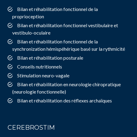
Bilan et réhabilitation fonctionnel de la
proprioception
Bilan et réhabilitation fonctionnel vestibulaire et
vestibulo-oculaire
Bilan et réhabilitation fonctionnel de la
synchronization hémispéhérique basé sur la rythmicité
Bilan et réhabilitation posturale
Conseils nutritionnels
Stimulation neuro-vagale
Bilan et réhabilitation en neurologie chiropratique
(neurologie fonctionnelle)
Bilan et réhabilitation des réflexes archaïques
CEREBROSTIM