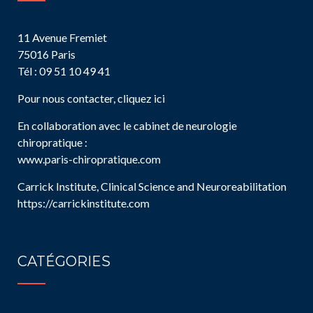
11 Avenue Fremiet
75016 Paris
Tél : 09 51 10 49 41
Pour nous contacter, cliquez ici
En collaboration avec le cabinet de neurologie
chiropratique :
www.paris-chiropratique.com
Carrick Institute, Clinical Science and Neuroreabilitation
https://carrickinstitute.com
CATÉGORIES