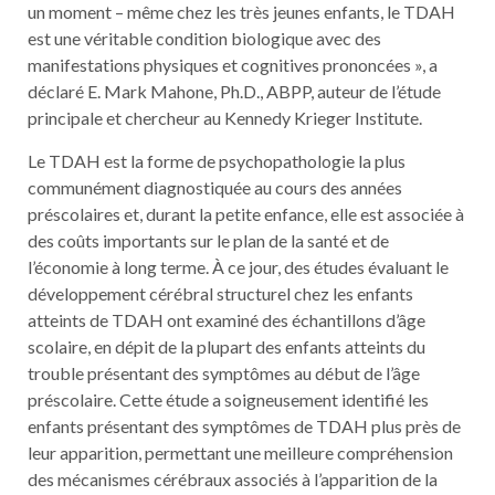
un moment – même chez les très jeunes enfants, le TDAH
est une véritable condition biologique avec des
manifestations physiques et cognitives prononcées », a
déclaré E. Mark Mahone, Ph.D., ABPP, auteur de l’étude
principale et chercheur au Kennedy Krieger Institute.
Le TDAH est la forme de psychopathologie la plus
communément diagnostiquée au cours des années
préscolaires et, durant la petite enfance, elle est associée à
des coûts importants sur le plan de la santé et de
l’économie à long terme. À ce jour, des études évaluant le
développement cérébral structurel chez les enfants
atteints de TDAH ont examiné des échantillons d’âge
scolaire, en dépit de la plupart des enfants atteints du
trouble présentant des symptômes au début de l’âge
préscolaire. Cette étude a soigneusement identifié les
enfants présentant des symptômes de TDAH plus près de
leur apparition, permettant une meilleure compréhension
des mécanismes cérébraux associés à l’apparition de la