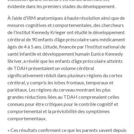
évidente dans les premiers stades du développement.
À l’aide d’IRM anatomiques à haute résolution ainsi que de
mesures cognitives et comportementales, des chercheurs
de l’Institut Kennedy Krieger ont étudié le développement
cérébral de 90 enfants d’âge préscolaire sans médicament
âgés de 4 à 5 ans. L’étude, financée par l’Institut national de
santé infantile et développement humain Eunice Kennedy
Shriver, a révélé que les enfants d’âge préscolaire atteints
de TDAH présentaient un volume cérébral
significativement réduit dans plusieurs régions du cortex
cérébral, y compris les lobes frontaux, temporaux et
pariétaux. Les régions du cerveau montrant les plus
grandes réductions liées au TDAH comprenaient celles
connues pour être critiques pour le contrôle cognitif et
comportemental et la prévisibilité des symptômes
comportementaux.
« Ces résultats confirment ce que les parents savent depuis