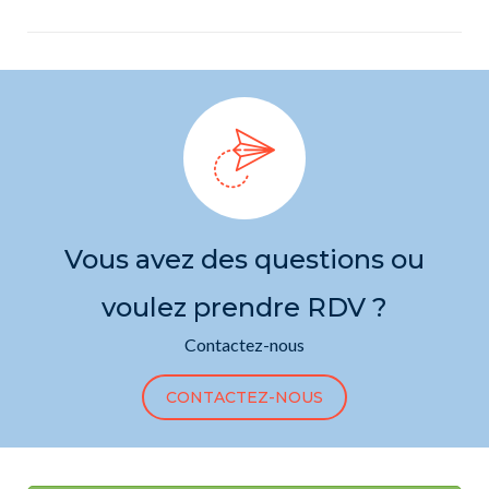
Vous avez des questions ou
voulez prendre RDV ?
Contactez-nous
CONTACTEZ-NOUS