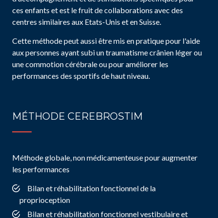
ces enfants et est le fruit de collaborations avec des
centres similaires aux Etats-Unis et en Suisse.
Cette méthode peut aussi être mis en pratique pour l'aide
aux personnes ayant subi un traumatisme crânien léger ou
une commotion cérébrale ou pour améliorer les
performances des sportifs de haut niveau.
MÉTHODE CEREBROSTIM
Méthode globale, non médicamenteuse pour augmenter
les performances
Bilan et réhabilitation fonctionnel de la
proprioception
Bilan et réhabilitation fonctionnel vestibulaire et