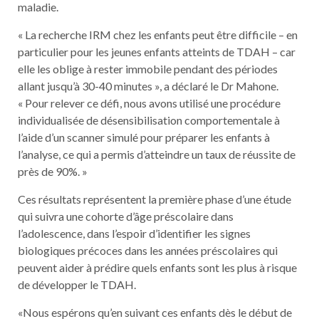
maladie.
« La recherche IRM chez les enfants peut être difficile – en
particulier pour les jeunes enfants atteints de TDAH – car
elle les oblige à rester immobile pendant des périodes
allant jusqu’à 30-40 minutes », a déclaré le Dr Mahone.
« Pour relever ce défi, nous avons utilisé une procédure
individualisée de désensibilisation comportementale à
l’aide d’un scanner simulé pour préparer les enfants à
l’analyse, ce qui a permis d’atteindre un taux de réussite de
près de 90%. »
Ces résultats représentent la première phase d’une étude
qui suivra une cohorte d’âge préscolaire dans
l’adolescence, dans l’espoir d’identifier les signes
biologiques précoces dans les années préscolaires qui
peuvent aider à prédire quels enfants sont les plus à risque
de développer le TDAH.
«Nous espérons qu’en suivant ces enfants dès le début de