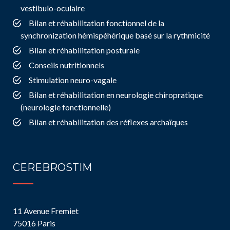
vestibulo-oculaire
Bilan et réhabilitation fonctionnel de la
synchronization hémispéhérique basé sur la rythmicité
Bilan et réhabilitation posturale
Conseils nutritionnels
Stimulation neuro-vagale
Bilan et réhabilitation en neurologie chiropratique
(neurologie fonctionnelle)
Bilan et réhabilitation des réflexes archaïques
CEREBROSTIM
11 Avenue Fremiet
75016 Paris