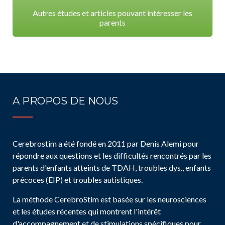
Autres études et articles pouvant intéresser les
parents
A PROPOS DE NOUS
Cerebrostim a été fondé en 2011 par Denis Alemi pour
répondre aux questions et les difficultés rencontrés par les
parents d'enfants atteints de TDAH, troubles dys., enfants
précoces (EIP) et troubles autistiques.
La méthode CerebroStim est basée sur les neurosciences
et les études récentes qui montrent l'intérêt
d'accompagnement et de stimulations spécifiques pour