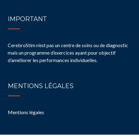
IMPORTANT
CerebroStim n’est pas un centre de soins ou de diagnostic
mais un programme d’exercices ayant pour objectif
d’améliorer les performances individuelles.
MENTIONS LÉGALES
Mentions légales