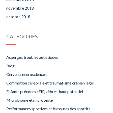
novembre 2018
octobre 2018
CATÉGORIES
Asperger, troubles autistiques
Blog
Cerveau, neurosciences
Commotion cérébrale et traumatisme crânien léger
Enfants précoces : EIP, zèbres, haut potentiel
Microbiome et microbiote
Performances sportives et blessures des sportifs