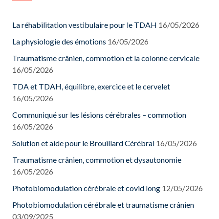
La réhabilitation vestibulaire pour le TDAH
16/05/2026
La physiologie des émotions
16/05/2026
Traumatisme crânien, commotion et la colonne cervicale
16/05/2026
TDA et TDAH, équilibre, exercice et le cervelet
16/05/2026
Communiqué sur les lésions cérébrales – commotion
16/05/2026
Solution et aide pour le Brouillard Cérébral
16/05/2026
Traumatisme crânien, commotion et dysautonomie
16/05/2026
Photobiomodulation cérébrale et covid long
12/05/2026
Photobiomodulation cérébrale et traumatisme crânien
03/09/2025