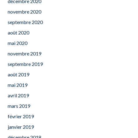
décembre 2020
novembre 2020
septembre 2020
août 2020
mai 2020
novembre 2019
septembre 2019
août 2019
mai 2019
avril 2019
mars 2019
février 2019
janvier 2019
décembre 2018