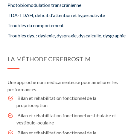
Photobiomodulation transcrânienne
TDA-TDAH, déficit d'attention et hyperactivité
Troubles du comportement
Troubles dys. : dyslexie, dyspraxie, dyscalculie, dysgraphie
LA MÉTHODE CEREBROSTIM
Une approche non médicamenteuse pour améliorer les
performances.
Bilan et réhabilitation fonctionnel de la
proprioception
Bilan et réhabilitation fonctionnel vestibulaire et
vestibulo-oculaire
Bilan et réhabilitation fonctionnel de la