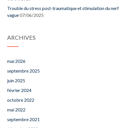
Trouble du stress post-traumatique et stimulation du nerf
vague
07/06/2025
ARCHIVES
mai 2026
septembre 2025
juin 2025
février 2024
octobre 2022
mai 2022
septembre 2021