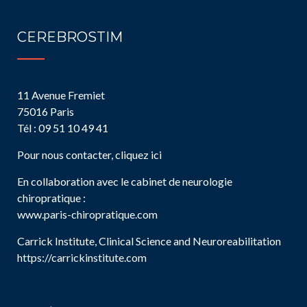
CEREBROSTIM
11 Avenue Fremiet
75016 Paris
Tél : 09 51 10 49 41
Pour nous contacter, cliquez ici
En collaboration avec le cabinet de neurologie
chiropratique :
www.paris-chiropratique.com
Carrick Institute, Clinical Science and Neuroreabilitation
https://carrickinstitute.com