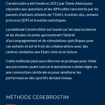
Cerebrostim a été fondé en 2011 par Denis Alemi pour
répondre aux questions et les difficultés rencontrés par les
parents d'enfants atteints de TDAH, troubles dys., enfants
précoces (EIP) et troubles autistiques.
La méthode CerebroStim est basée sur les neurosciences
et les études récentes qui montrent l'intérêt
d'accompagnement et de stimulations spécifiques pour
ces enfants et est le fruit de collaborations avec des
centres similaires aux Etats-Unis et en Suisse.
Cette méthode peut aussi être mis en pratique pour l'aide
aux personnes ayant subi un traumatisme crânien léger ou
une commotion cérébrale ou pour améliorer les
performances des sportifs de haut niveau.
MÉTHODE CEREBROSTIM