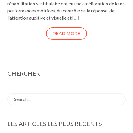
réhabilitation vestibulaire ont eu une amélioration de leurs
performances motrices, du contrôle de la réponse, de
l'attention auditive et visuelle et
[…]
READ MORE
CHERCHER
Search
for:
LES ARTICLES LES PLUS RÉCENTS