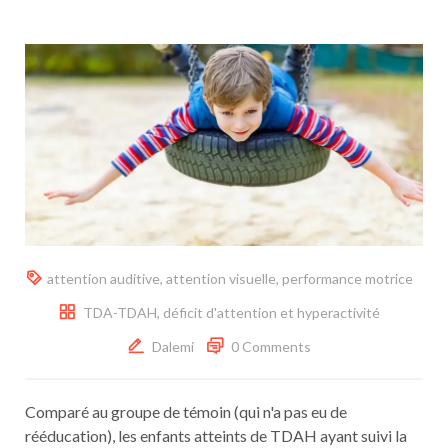
attention auditive
,
attention visuelle
,
performance motrice
TDA-TDAH, déficit d'attention et hyperactivité
Dalemi
0 Comments
Comparé au groupe de témoin (qui n'a pas eu de
rééducation), les enfants atteints de TDAH ayant suivi la