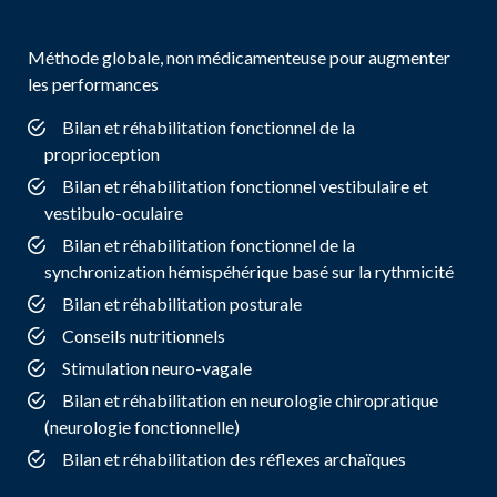
Méthode globale, non médicamenteuse pour augmenter
les performances
Bilan et réhabilitation fonctionnel de la
proprioception
Bilan et réhabilitation fonctionnel vestibulaire et
vestibulo-oculaire
Bilan et réhabilitation fonctionnel de la
synchronization hémispéhérique basé sur la rythmicité
Bilan et réhabilitation posturale
Conseils nutritionnels
Stimulation neuro-vagale
Bilan et réhabilitation en neurologie chiropratique
(neurologie fonctionnelle)
Bilan et réhabilitation des réflexes archaïques