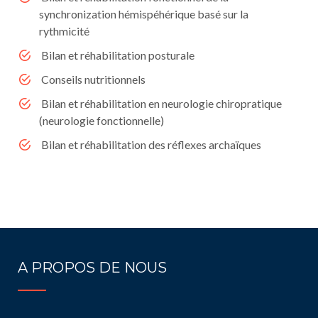
synchronization hémispéhérique basé sur la
rythmicité
Bilan et réhabilitation posturale
Conseils nutritionnels
Bilan et réhabilitation en neurologie chiropratique
(neurologie fonctionnelle)
Bilan et réhabilitation des réflexes archaïques
A PROPOS DE NOUS