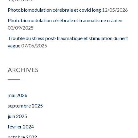
Photobiomodulation cérébrale et covid long
12/05/2026
Photobiomodulation cérébrale et traumatisme crânien
03/09/2025
Trouble du stress post-traumatique et stimulation du nerf
vague
07/06/2025
ARCHIVES
mai 2026
septembre 2025
juin 2025
février 2024
octobre 2022