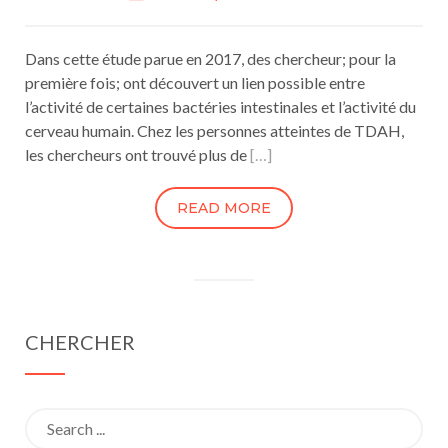
Dans cette étude parue en 2017, des chercheur; pour la
première fois; ont découvert un lien possible entre
l’activité de certaines bactéries intestinales et l’activité du
cerveau humain. Chez les personnes atteintes de TDAH,
les chercheurs ont trouvé plus de
[…]
READ MORE
CHERCHER
Search
for: