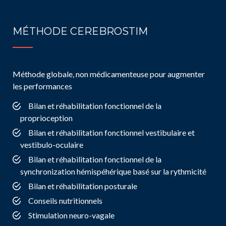
MÉTHODE CEREBROSTIM
Méthode globale, non médicamenteuse pour augmenter
les performances
Bilan et réhabilitation fonctionnel de la
proprioception
Bilan et réhabilitation fonctionnel vestibulaire et
vestibulo-oculaire
Bilan et réhabilitation fonctionnel de la
synchronization hémispéhérique basé sur la rythmicité
Bilan et réhabilitation posturale
Conseils nutritionnels
Stimulation neuro-vagale