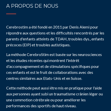
A PROPOS DE NOUS
Cerebrostim a été fondé en 2011 par Denis Alemi pour
répondre aux questions et les difficultés rencontrés par les
parents d'enfants atteints de TDAH, troubles dys., enfants
précoces (EIP) et troubles autistiques.
La méthode CerebroStim est basée sur les neurosciences
et les études récentes qui montrent l'intérêt
d'accompagnement et de stimulations spécifiques pour
ces enfants et est le fruit de collaborations avec des
centres similaires aux Etats-Unis et en Suisse.
Cette méthode peut aussi être mis en pratique pour l'aide
aux personnes ayant subi un traumatisme crânien léger ou
une commotion cérébrale ou pour améliorer les
performances des sportifs de haut niveau.