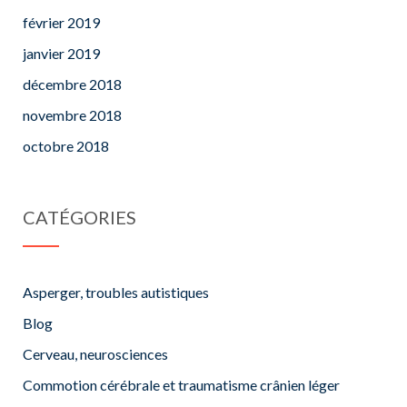
février 2019
janvier 2019
décembre 2018
novembre 2018
octobre 2018
CATÉGORIES
Asperger, troubles autistiques
Blog
Cerveau, neurosciences
Commotion cérébrale et traumatisme crânien léger