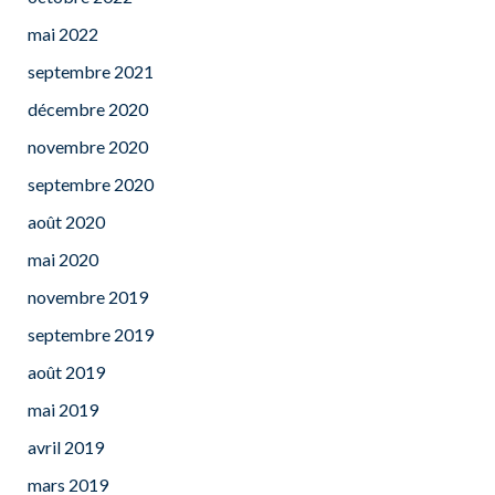
mai 2022
septembre 2021
décembre 2020
novembre 2020
septembre 2020
août 2020
mai 2020
novembre 2019
septembre 2019
août 2019
mai 2019
avril 2019
mars 2019