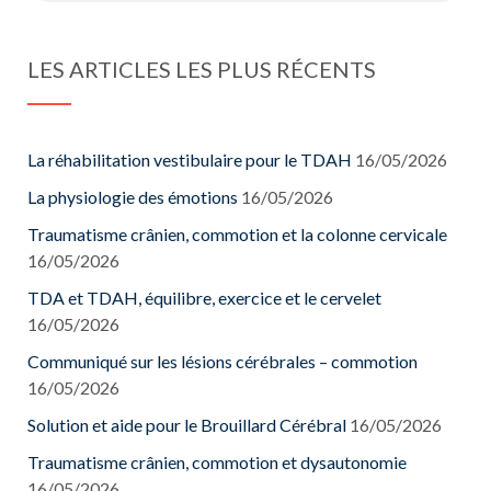
LES ARTICLES LES PLUS RÉCENTS
La réhabilitation vestibulaire pour le TDAH
16/05/2026
La physiologie des émotions
16/05/2026
Traumatisme crânien, commotion et la colonne cervicale
16/05/2026
TDA et TDAH, équilibre, exercice et le cervelet
16/05/2026
Communiqué sur les lésions cérébrales – commotion
16/05/2026
Solution et aide pour le Brouillard Cérébral
16/05/2026
Traumatisme crânien, commotion et dysautonomie
16/05/2026