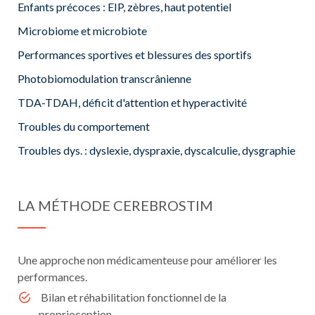
Enfants précoces : EIP, zèbres, haut potentiel
Microbiome et microbiote
Performances sportives et blessures des sportifs
Photobiomodulation transcrânienne
TDA-TDAH, déficit d'attention et hyperactivité
Troubles du comportement
Troubles dys. : dyslexie, dyspraxie, dyscalculie, dysgraphie
LA MÉTHODE CEREBROSTIM
Une approche non médicamenteuse pour améliorer les
performances.
Bilan et réhabilitation fonctionnel de la
proprioception