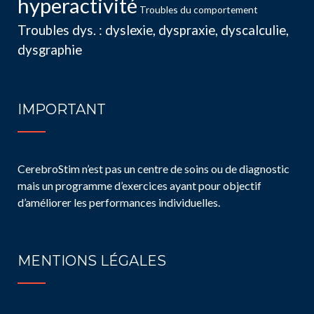
hyperactivité
Troubles du comportement
Troubles dys. : dyslexie, dyspraxie, dyscalculie,
dysgraphie
IMPORTANT
CerebroStim n’est pas un centre de soins ou de diagnostic
mais un programme d’exercices ayant pour objectif
d’améliorer les performances individuelles.
MENTIONS LÉGALES