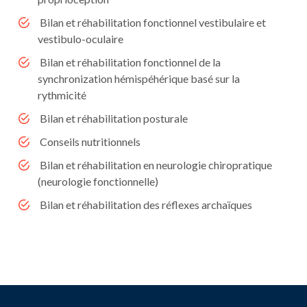
Bilan et réhabilitation fonctionnel vestibulaire et
vestibulo-oculaire
Bilan et réhabilitation fonctionnel de la
synchronization hémispéhérique basé sur la
rythmicité
Bilan et réhabilitation posturale
Conseils nutritionnels
Bilan et réhabilitation en neurologie chiropratique
(neurologie fonctionnelle)
Bilan et réhabilitation des réflexes archaïques