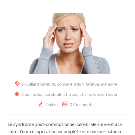
brouillard cérébral
,
concentration
,
fatigue
,
mémoire
Commotion cérébrale et traumatisme crânien léger
Dalemi
0 Comments
Le syndrome post-commotionnel cérébrale survient à la
suite d’une récupération incomplète et d’une persistance