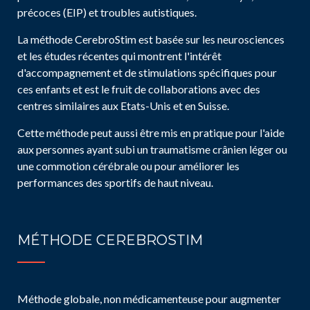
précoces (EIP) et troubles autistiques.
La méthode CerebroStim est basée sur les neurosciences
et les études récentes qui montrent l'intérêt
d'accompagnement et de stimulations spécifiques pour
ces enfants et est le fruit de collaborations avec des
centres similaires aux Etats-Unis et en Suisse.
Cette méthode peut aussi être mis en pratique pour l'aide
aux personnes ayant subi un traumatisme crânien léger ou
une commotion cérébrale ou pour améliorer les
performances des sportifs de haut niveau.
MÉTHODE CEREBROSTIM
Méthode globale, non médicamenteuse pour augmenter