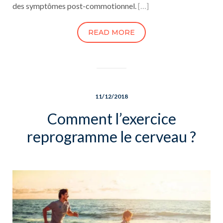
des symptômes post-commotionnel.
[…]
READ MORE
11/12/2018
Comment l’exercice
reprogramme le cerveau ?