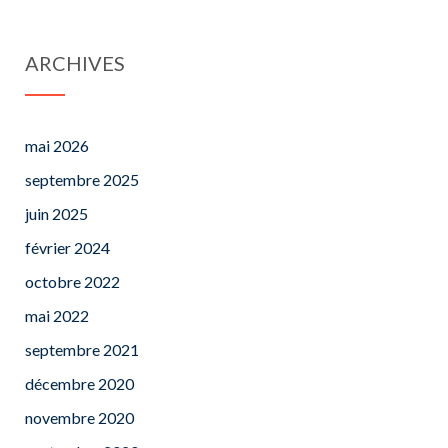
ARCHIVES
mai 2026
septembre 2025
juin 2025
février 2024
octobre 2022
mai 2022
septembre 2021
décembre 2020
novembre 2020