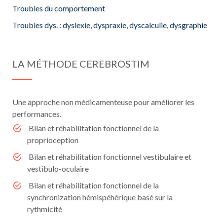
Troubles du comportement
Troubles dys. : dyslexie, dyspraxie, dyscalculie, dysgraphie
LA MÉTHODE CEREBROSTIM
Une approche non médicamenteuse pour améliorer les
performances.
Bilan et réhabilitation fonctionnel de la
proprioception
Bilan et réhabilitation fonctionnel vestibulaire et
vestibulo-oculaire
Bilan et réhabilitation fonctionnel de la
synchronization hémispéhérique basé sur la
rythmicité