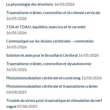
La physiologie des émotions
16/05/2026
Traumatisme crânien, commotion et la colonne cervicale
16/05/2026
TDA et TDAH, équilibre, exercice et le cervelet
16/05/2026
Communiqué sur les lésions cérébrales – commotion
16/05/2026
Solution et aide pour le Brouillard Cérébral
16/05/2026
Traumatisme crânien, commotion et dysautonomie
16/05/2026
Photobiomodulation cérébrale et covid long
12/05/2026
Photobiomodulation cérébrale et traumatisme crânien
03/09/2025
Trouble du stress post-traumatique et stimulation du nerf
vague
07/06/2025