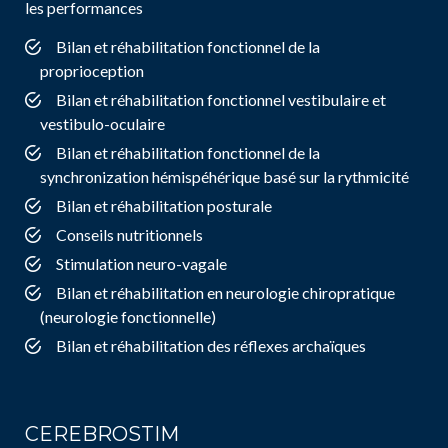
les performances
Bilan et réhabilitation fonctionnel de la
proprioception
Bilan et réhabilitation fonctionnel vestibulaire et
vestibulo-oculaire
Bilan et réhabilitation fonctionnel de la
synchronization hémispéhérique basé sur la rythmicité
Bilan et réhabilitation posturale
Conseils nutritionnels
Stimulation neuro-vagale
Bilan et réhabilitation en neurologie chiropratique
(neurologie fonctionnelle)
Bilan et réhabilitation des réflexes archaïques
CEREBROSTIM