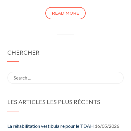
READ MORE
CHERCHER
Search
for:
LES ARTICLES LES PLUS RÉCENTS
La réhabilitation vestibulaire pour le TDAH
16/05/2026