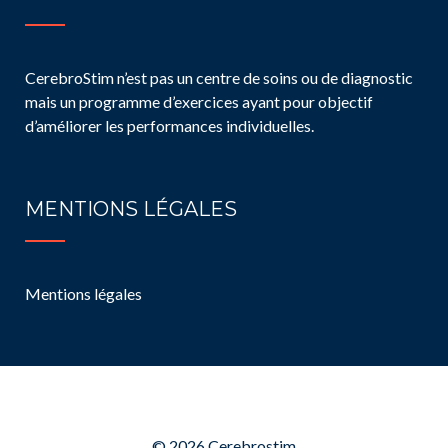
CerebroStim n’est pas un centre de soins ou de diagnostic
mais un programme d’exercices ayant pour objectif
d’améliorer les performances individuelles.
MENTIONS LÉGALES
Mentions légales
© 2026
Cerebrostim