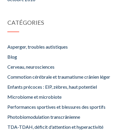
CATÉGORIES
Asperger, troubles autistiques
Blog
Cerveau, neurosciences
Commotion cérébrale et traumatisme crânien léger
Enfants précoces : EIP, zèbres, haut potentiel
Microbiome et microbiote
Performances sportives et blessures des sportifs
Photobiomodulation transcrânienne
TDA-TDAH, déficit d'attention et hyperactivité