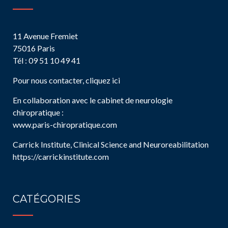
11 Avenue Fremiet
75016 Paris
Tél : 09 51 10 49 41
Pour nous contacter, cliquez ici
En collaboration avec le cabinet de neurologie
chiropratique :
www.paris-chiropratique.com
Carrick Institute, Clinical Science and Neuroreabilitation
https://carrickinstitute.com
CATÉGORIES