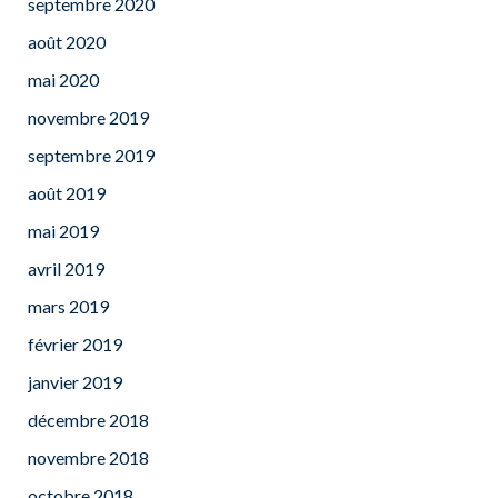
septembre 2020
août 2020
mai 2020
novembre 2019
septembre 2019
août 2019
mai 2019
avril 2019
mars 2019
février 2019
janvier 2019
décembre 2018
novembre 2018
octobre 2018