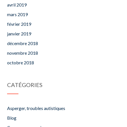
avril 2019
mars 2019
février 2019
janvier 2019
décembre 2018
novembre 2018
octobre 2018
CATÉGORIES
Asperger, troubles autistiques
Blog