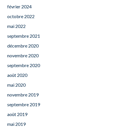
février 2024
octobre 2022
mai 2022
septembre 2021
décembre 2020
novembre 2020
septembre 2020
août 2020
mai 2020
novembre 2019
septembre 2019
août 2019
mai 2019