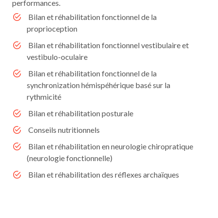
performances.
Bilan et réhabilitation fonctionnel de la
proprioception
Bilan et réhabilitation fonctionnel vestibulaire et
vestibulo-oculaire
Bilan et réhabilitation fonctionnel de la
synchronization hémispéhérique basé sur la
rythmicité
Bilan et réhabilitation posturale
Conseils nutritionnels
Bilan et réhabilitation en neurologie chiropratique
(neurologie fonctionnelle)
Bilan et réhabilitation des réflexes archaïques