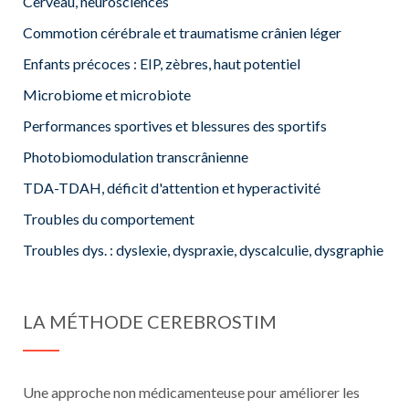
Cerveau, neurosciences
Commotion cérébrale et traumatisme crânien léger
Enfants précoces : EIP, zèbres, haut potentiel
Microbiome et microbiote
Performances sportives et blessures des sportifs
Photobiomodulation transcrânienne
TDA-TDAH, déficit d'attention et hyperactivité
Troubles du comportement
Troubles dys. : dyslexie, dyspraxie, dyscalculie, dysgraphie
LA MÉTHODE CEREBROSTIM
Une approche non médicamenteuse pour améliorer les