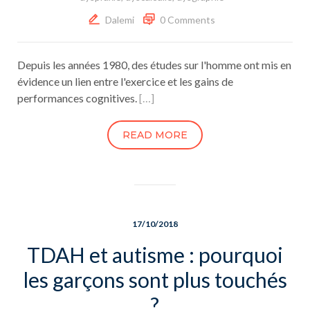
Dalemi
0 Comments
Depuis les années 1980, des études sur l'homme ont mis en
évidence un lien entre l'exercice et les gains de
performances cognitives.
[…]
READ MORE
17/10/2018
TDAH et autisme : pourquoi
les garçons sont plus touchés
?