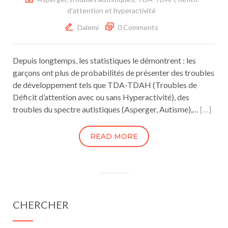
d'attention et hyperactivité
Dalemi
0 Comments
Depuis longtemps, les statistiques le démontrent : les
garçons ont plus de probabilités de présenter des troubles
de développement tels que TDA-TDAH (Troubles de
Déficit d’attention avec ou sans Hyperactivité), des
troubles du spectre autistiques (Asperger, Autisme),…
[…]
READ MORE
CHERCHER