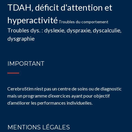
TDAH, déficit d'attention et
hyperactivité
Troubles du comportement
Troubles dys. : dyslexie, dyspraxie, dyscalculie,
dysgraphie
IMPORTANT
CerebroStim n’est pas un centre de soins ou de diagnostic
mais un programme d’exercices ayant pour objectif
d’améliorer les performances individuelles.
MENTIONS LÉGALES