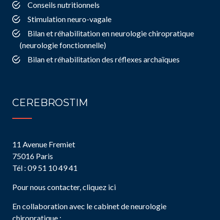
Conseils nutritionnels
Stimulation neuro-vagale
Bilan et réhabilitation en neurologie chiropratique
(neurologie fonctionnelle)
Bilan et réhabilitation des réflexes archaïques
CEREBROSTIM
11 Avenue Fremiet
75016 Paris
Tél : 09 51 10 49 41
Pour nous contacter, cliquez ici
En collaboration avec le cabinet de neurologie
chiropratique :