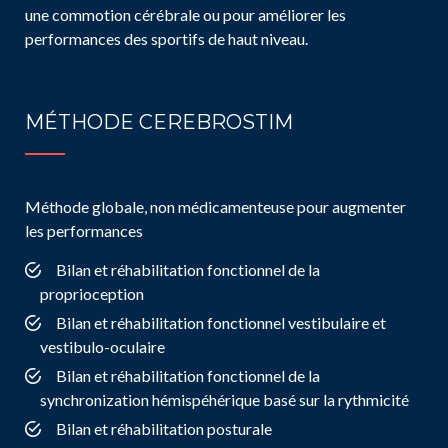
une commotion cérébrale ou pour améliorer les
performances des sportifs de haut niveau.
MÉTHODE CEREBROSTIM
Méthode globale, non médicamenteuse pour augmenter
les performances
Bilan et réhabilitation fonctionnel de la
proprioception
Bilan et réhabilitation fonctionnel vestibulaire et
vestibulo-oculaire
Bilan et réhabilitation fonctionnel de la
synchronization hémispéhérique basé sur la rythmicité
Bilan et réhabilitation posturale