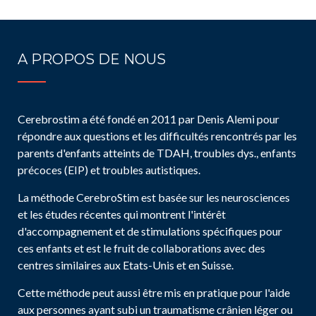
A PROPOS DE NOUS
Cerebrostim a été fondé en 2011 par Denis Alemi pour
répondre aux questions et les difficultés rencontrés par les
parents d'enfants atteints de TDAH, troubles dys., enfants
précoces (EIP) et troubles autistiques.
La méthode CerebroStim est basée sur les neurosciences
et les études récentes qui montrent l'intérêt
d'accompagnement et de stimulations spécifiques pour
ces enfants et est le fruit de collaborations avec des
centres similaires aux Etats-Unis et en Suisse.
Cette méthode peut aussi être mis en pratique pour l'aide
aux personnes ayant subi un traumatisme crânien léger ou