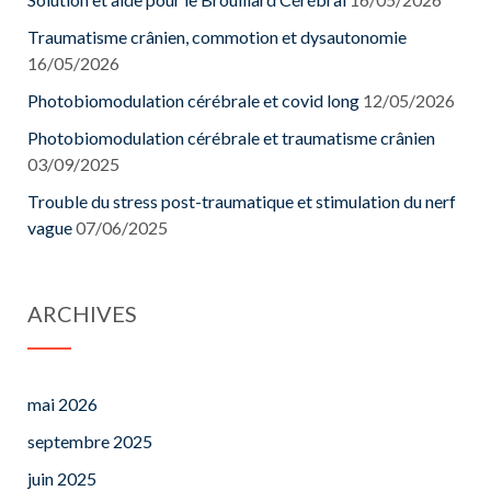
Traumatisme crânien, commotion et dysautonomie
16/05/2026
Photobiomodulation cérébrale et covid long
12/05/2026
Photobiomodulation cérébrale et traumatisme crânien
03/09/2025
Trouble du stress post-traumatique et stimulation du nerf
vague
07/06/2025
ARCHIVES
mai 2026
septembre 2025
juin 2025