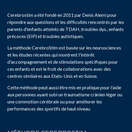
Cerebrostim a été fondé en 2011 par Denis Alemi pour
répondre aux questions et les difficultés rencontrés par les
parents d'enfants atteints de TDAH, troubles dys., enfants
précoces (EIP) et troubles autistiques.
La méthode CerebroStim est basée sur les neurosciences
et les études récentes qui montrent l'intérêt
d'accompagnement et de stimulations spécifiques pour
ces enfants et est le fruit de collaborations avec des
centres similaires aux Etats-Unis et en Suisse.
Cette méthode peut aussi être mis en pratique pour l'aide
aux personnes ayant subi un traumatisme crânien léger ou
une commotion cérébrale ou pour améliorer les
performances des sportifs de haut niveau.