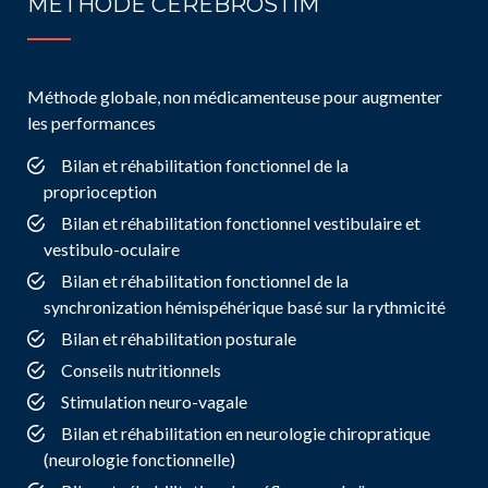
MÉTHODE CEREBROSTIM
Méthode globale, non médicamenteuse pour augmenter
les performances
Bilan et réhabilitation fonctionnel de la
proprioception
Bilan et réhabilitation fonctionnel vestibulaire et
vestibulo-oculaire
Bilan et réhabilitation fonctionnel de la
synchronization hémispéhérique basé sur la rythmicité
Bilan et réhabilitation posturale
Conseils nutritionnels
Stimulation neuro-vagale
Bilan et réhabilitation en neurologie chiropratique
(neurologie fonctionnelle)