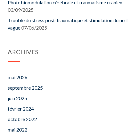
Photobiomodulation cérébrale et traumatisme crânien
03/09/2025
Trouble du stress post-traumatique et stimulation du nerf
vague
07/06/2025
ARCHIVES
mai 2026
septembre 2025
juin 2025
février 2024
octobre 2022
mai 2022