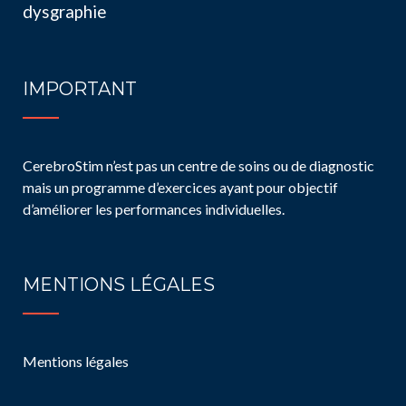
dysgraphie
IMPORTANT
CerebroStim n’est pas un centre de soins ou de diagnostic
mais un programme d’exercices ayant pour objectif
d’améliorer les performances individuelles.
MENTIONS LÉGALES
Mentions légales