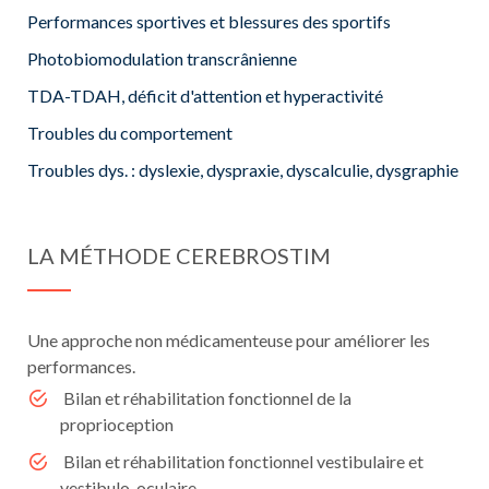
Performances sportives et blessures des sportifs
Photobiomodulation transcrânienne
TDA-TDAH, déficit d'attention et hyperactivité
Troubles du comportement
Troubles dys. : dyslexie, dyspraxie, dyscalculie, dysgraphie
LA MÉTHODE CEREBROSTIM
Une approche non médicamenteuse pour améliorer les
performances.
Bilan et réhabilitation fonctionnel de la
proprioception
Bilan et réhabilitation fonctionnel vestibulaire et
vestibulo-oculaire