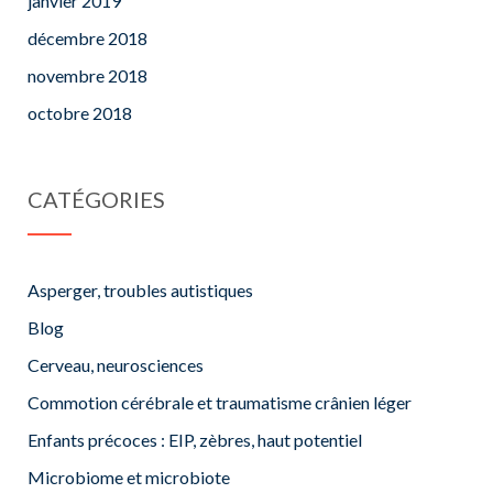
janvier 2019
décembre 2018
novembre 2018
octobre 2018
CATÉGORIES
Asperger, troubles autistiques
Blog
Cerveau, neurosciences
Commotion cérébrale et traumatisme crânien léger
Enfants précoces : EIP, zèbres, haut potentiel
Microbiome et microbiote