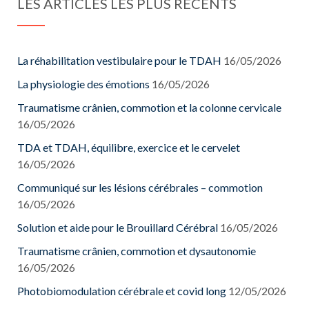
LES ARTICLES LES PLUS RÉCENTS
La réhabilitation vestibulaire pour le TDAH
16/05/2026
La physiologie des émotions
16/05/2026
Traumatisme crânien, commotion et la colonne cervicale
16/05/2026
TDA et TDAH, équilibre, exercice et le cervelet
16/05/2026
Communiqué sur les lésions cérébrales – commotion
16/05/2026
Solution et aide pour le Brouillard Cérébral
16/05/2026
Traumatisme crânien, commotion et dysautonomie
16/05/2026
Photobiomodulation cérébrale et covid long
12/05/2026