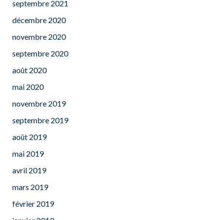
septembre 2021
décembre 2020
novembre 2020
septembre 2020
août 2020
mai 2020
novembre 2019
septembre 2019
août 2019
mai 2019
avril 2019
mars 2019
février 2019