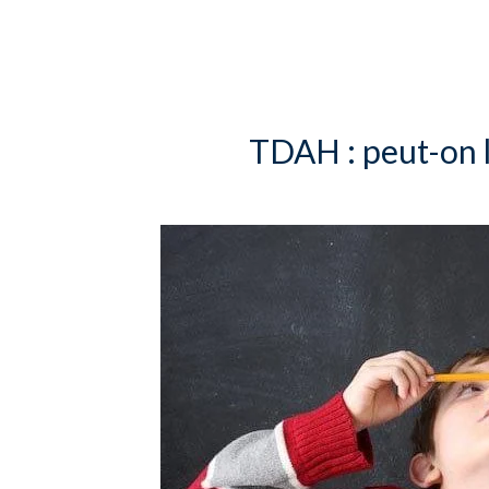
TDAH : peut-on l