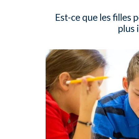
Est-ce que les filles
plus 