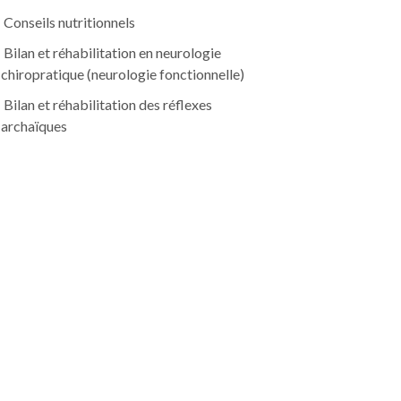
Conseils nutritionnels
Bilan et réhabilitation en neurologie
chiropratique (neurologie fonctionnelle)
Bilan et réhabilitation des réflexes
archaïques