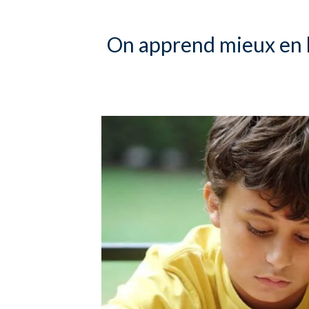
On apprend mieux en li